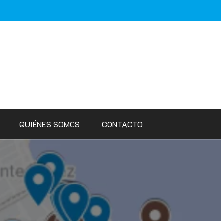
QUIÉNES SOMOS
CONTACTO