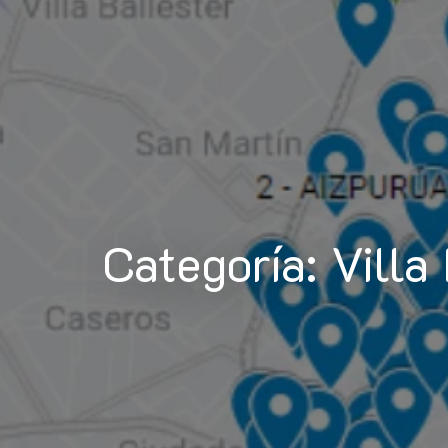
Categoría: Villa