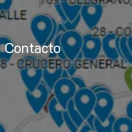
Contacto