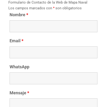
Formulario de Contacto de la Web de Mapa Naval
Los campos marcados con
*
son obligatorios
Nombre
*
Email
*
WhatsApp
Mensaje
*