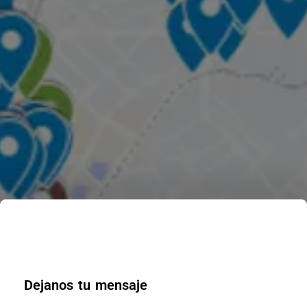
Dejanos tu mensaje