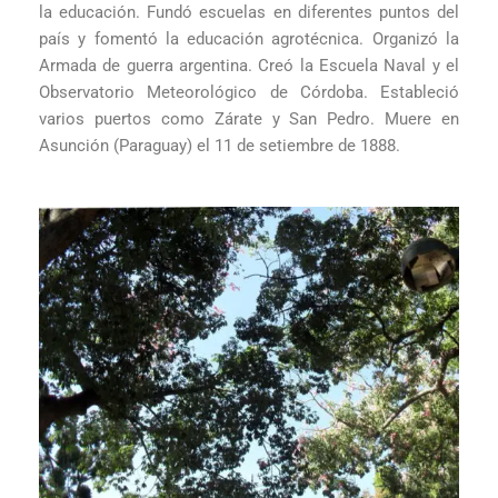
la educación. Fundó escuelas en diferentes puntos del
país y fomentó la educación agrotécnica. Organizó la
Armada de guerra argentina. Creó la Escuela Naval y el
Observatorio Meteorológico de Córdoba. Estableció
varios puertos como Zárate y San Pedro. Muere en
Asunción (Paraguay) el 11 de setiembre de 1888.