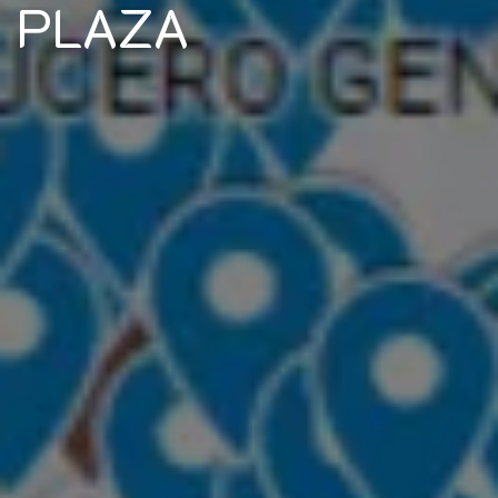
PLAZA