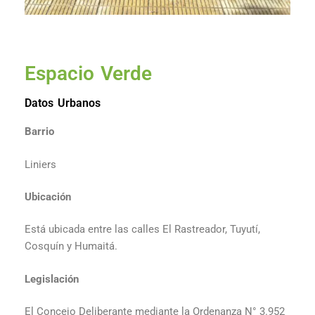
Espacio Verde
Datos Urbanos
Barrio
Liniers
Ubicación
Está ubicada entre las calles El Rastreador, Tuyutí,
Cosquín y Humaitá.
Legislación
El Concejo Deliberante mediante la Ordenanza N° 3.952