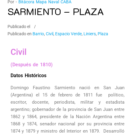
Por -
Bitácora Mapa Naval CABA
SARMIENTO – PLAZA
Publicado el
Publicado en
Barrio
,
Civil
,
Espacio Verde
,
Liniers
,
Plaza
Civil
(Después de 1810)
Datos Históricos
Domingo Faustino Sarmiento nació en San Juan
(Argentina) el 15 de febrero de 1811 fue político,
escritor, docente, periodista, militar y estadista
argentino; gobernador de la provincia de San Juan entre
1862 y 1864, presidente de la Nación Argentina entre
1868 y 1874, senador nacional por su provincia entre
1874 y 1879 y ministro del Interior en 1879. Desarrolló