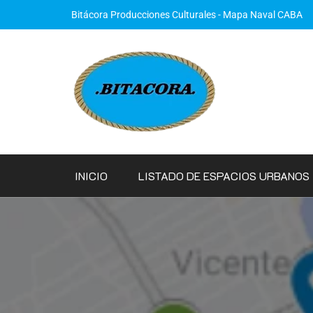
Bitácora Producciones Culturales - Mapa Naval CABA
INICIO
LISTADO DE ESPACIOS URBANOS