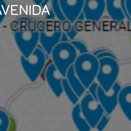
AVENIDA