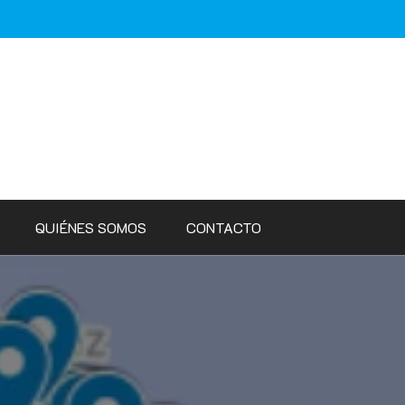
QUIÉNES SOMOS
CONTACTO