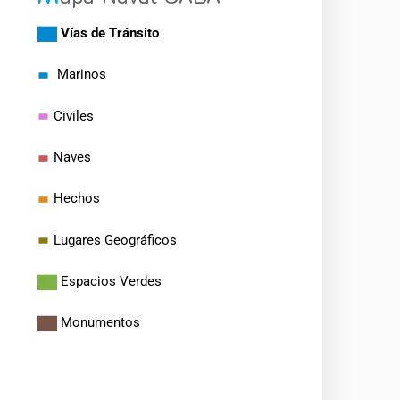
Vías de Tránsito
Marinos
Civiles
Naves
Hechos
Lugares Geográficos
Espacios Verdes
Monumentos