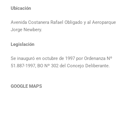
Ubicación
Avenida Costanera Rafael Obligado y al Aeroparque
Jorge Newbery.
Legislación
Se inauguró en octubre de 1997 por Ordenanza Nº
51.887-1997, BO Nº 302 del Concejo Deliberante.
GOOGLE MAPS