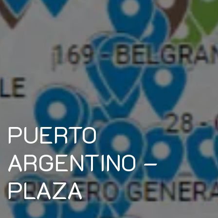
PUERTO
ARGENTINO –
PLAZA