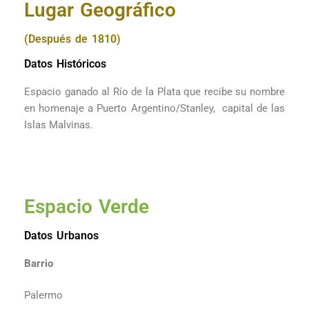
Lugar Geográfico
(Después de 1810)
Datos Históricos
Espacio ganado al Río de la Plata que recibe su nombre
en homenaje a Puerto Argentino/Stanley, capital de las
Islas Malvinas.
Espacio Verde
Datos Urbanos
Barrio
Palermo