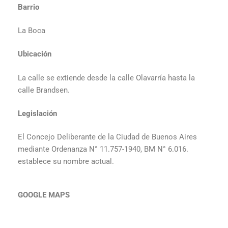
Barrio
La Boca
Ubicación
La calle se extiende desde la calle Olavarría hasta la
calle Brandsen.
Legislación
El Concejo Deliberante de la Ciudad de Buenos Aires
mediante
Ordenanza N° 11.757-1940, BM N° 6.016.
establece su nombre actual.
GOOGLE MAPS