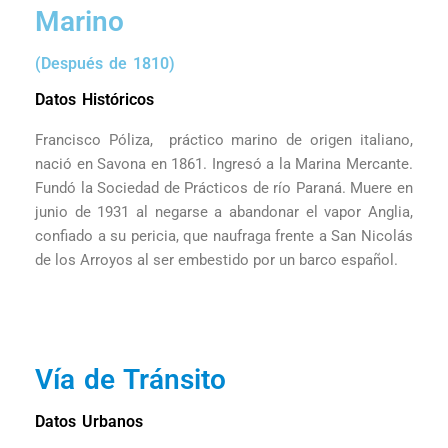
Marino
(Después de 1810)
Datos Históricos
Francisco Póliza, práctico marino de origen italiano,
nació en Savona en 1861. Ingresó a la Marina Mercante.
Fundó la Sociedad de Prácticos de río Paraná. Muere en
junio de 1931 al negarse a abandonar el vapor Anglia,
confiado a su pericia, que naufraga frente a San Nicolás
de los Arroyos al ser embestido por un barco español.
Vía de Tránsito
Datos Urbanos