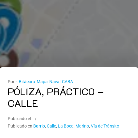
Por -
Bitácora Mapa Naval CABA
PÓLIZA, PRÁCTICO –
CALLE
Publicado el
Publicado en
Barrio
,
Calle
,
La Boca
,
Marino
,
Vía de Tránsito