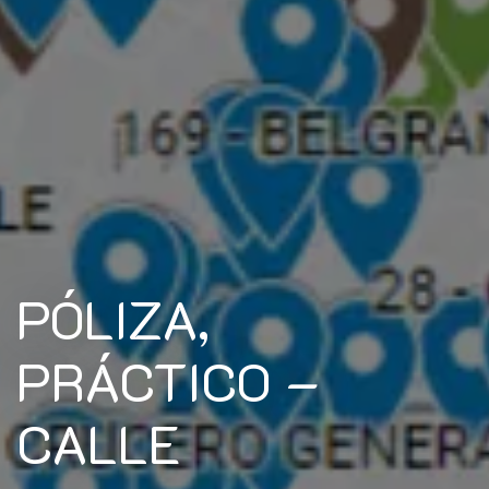
PÓLIZA,
PRÁCTICO –
CALLE