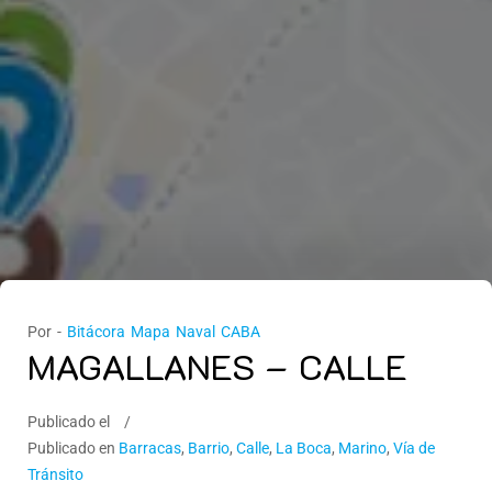
Por -
Bitácora Mapa Naval CABA
MAGALLANES – CALLE
Publicado el
Publicado en
Barracas
,
Barrio
,
Calle
,
La Boca
,
Marino
,
Vía de
Tránsito