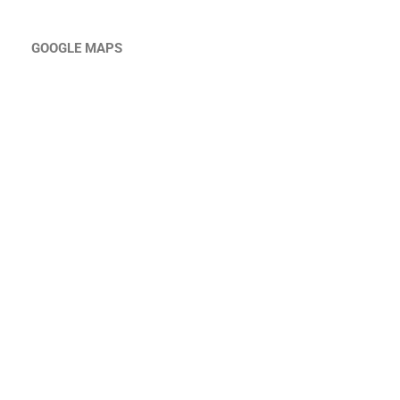
GOOGLE MAPS