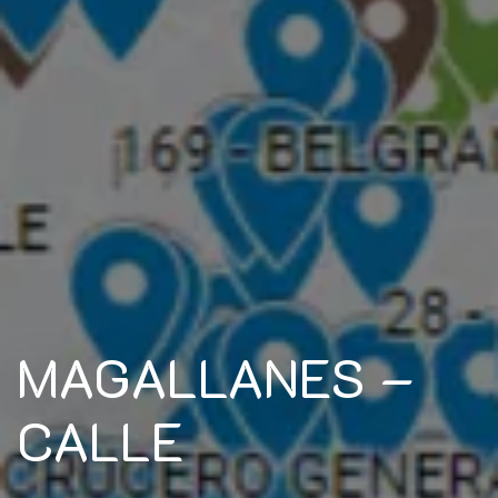
MAGALLANES –
CALLE