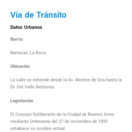
Vía de Tránsito
Datos Urbanos
Barrio
Barracas, La Boca
Ubicación
La calle se extiende desde
la Av. Montes de Oca hasta la
Dr. Del Valle Iberlucea.
Legislación
El Concejo Deliberante de la Ciudad de Buenos Aires
mediante
Ordenanza del 27 de noviembre de 1893
establece su nombre actual.