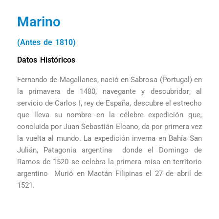
Marino
(Antes de 1810)
Datos Históricos
Fernando de Magallanes, nació en Sabrosa (Portugal) en
la primavera de 1480, navegante y descubridor; al
servicio de Carlos I, rey de España, descubre el estrecho
que lleva su nombre en la célebre expedición que,
concluida por Juan Sebastián Elcano, da por primera vez
la vuelta al mundo. La expedición inverna en Bahía San
Julián, Patagonia argentina donde el Domingo de
Ramos de 1520 se celebra la primera misa en territorio
argentino Murió en Mactán Filipinas el 27 de abril de
1521.