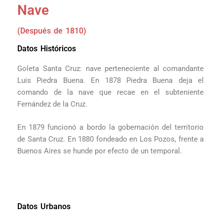
Nave
(Después de 1810)
Datos Históricos
Goleta Santa Cruz: nave perteneciente al comandante
Luis Piedra Buena. En 1878 Piedra Buena deja el
comando de la nave que recae en el subteniente
Fernández de la Cruz.
En 1879 funcionó a bordo la gobernación del territorio
de Santa Cruz. En 1880 fondeado en Los Pozos, frente a
Buenos Aires se hunde por efecto de un temporal.
Datos Urbanos