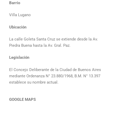
Barrio
Villa Lugano
Ubicación
La calle Goleta Santa Cruz se extiende desde
la Av.
Piedra Buena hasta la Av. Gral. Paz.
Legislación
El Concejo Deliberante de la Ciudad de Buenos Aires
mediante
Ordenanza N° 23.880/1968, B.M. N° 13.397
establece su nombre actual.
GOOGLE MAPS