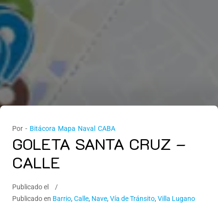
Por -
Bitácora Mapa Naval CABA
GOLETA SANTA CRUZ –
CALLE
Publicado el
Publicado en
Barrio
,
Calle
,
Nave
,
Vía de Tránsito
,
Villa Lugano