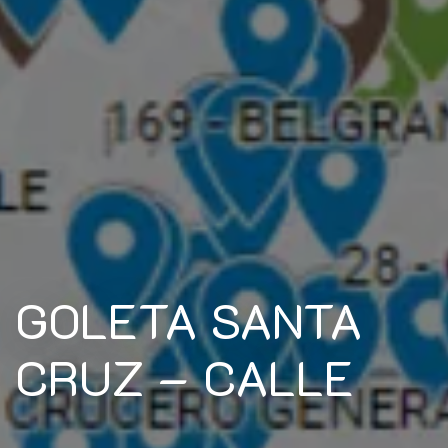
GOLETA SANTA
CRUZ – CALLE