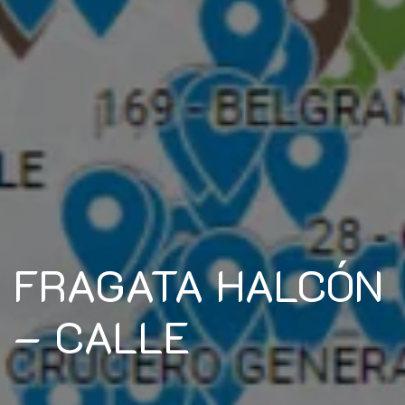
FRAGATA HALCÓN
– CALLE