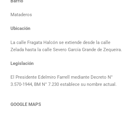
Barrio
Mataderos
Ubicación
La calle Fragata Halcón se extiende desde la calle
Zelada hasta la calle Severo García Grande de Zequeira.
Legislación
El Presidente Edelmiro Farrell mediante Decreto N°
3.570-1944, BM N° 7.230 establece su nombre actual.
GOOGLE MAPS