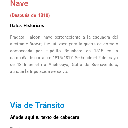
Nave
(Después de 1810)
Datos Históricos
Fragata Halcón: nave perteneciente a la escuadra del
almirante Brown; fue utilizada para la guerra de corso y
comandada por Hipólito Bouchard en 1815 en la
campaña de corso de 1815/1817. Se hunde el 2 de mayo
de 1816 en el río Anchicayá, Golfo de Buenaventura,
aunque la tripulación se salvó.
Vía de Tránsito
Añade aquí tu texto de cabecera